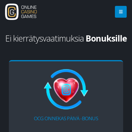
Ei kierrätysvaatimuksia
Bonuksille
OCG ONNEKAS PÄIVÄ -BONUS