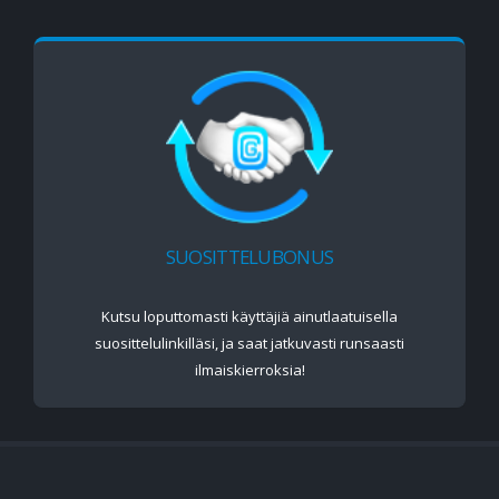
SUOSITTELUBONUS
Kutsu loputtomasti käyttäjiä ainutlaatuisella
suosittelulinkilläsi, ja saat jatkuvasti runsaasti
ilmaiskierroksia!