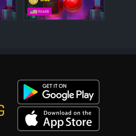
Rita68
Zipp