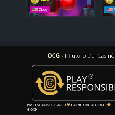
Zippy
F
O
C
G
- Il Futuro Del Casinò
PIATTAFORMA DI GIOCO
FORNITORE DI GIOCHI
PI
GIOCHI