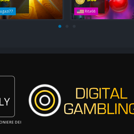
ugazi77
Rita68
ONIERE DEI