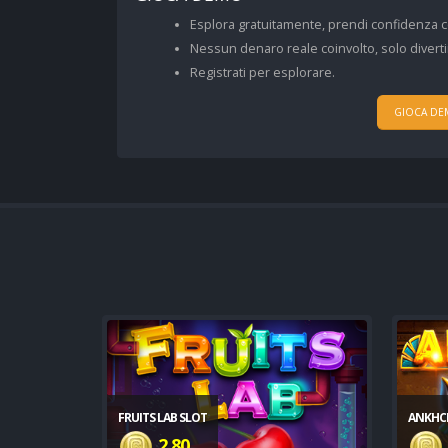
Esplora gratuitamente, prendi confidenza co
Nessun denaro reale coinvolto, solo divert
Registrati per esplorare.
GIOCA D
FRUITS LAB SLOT
ANKHCI
2.80