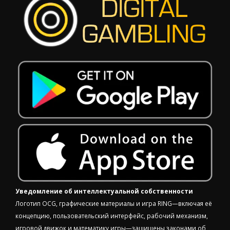
Уведомление об интеллектуальной собственности
Логотип OCG, графические материалы и игра RING—включая её
концепцию, пользовательский интерфейс, рабочий механизм,
игровой движок и математику игры—защищены законами об