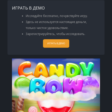
ИГРАТЬ В ДЕМО
Исследуйте бесплатно, почувствуйте игру.
Здесь не используется настоящие деньги,
только чистое удовольствие.
Зарегистрируйтесь, чтобы исследовать.
ИГРАТЬ В ДЕМО