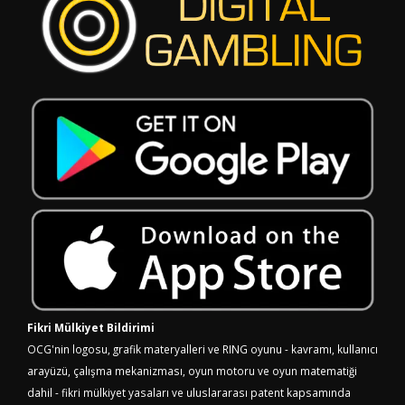
Fikri Mülkiyet Bildirimi
OCG'nin logosu, grafik materyalleri ve RING oyunu - kavramı, kullanıcı
arayüzü, çalışma mekanizması, oyun motoru ve oyun matematiği
dahil - fikri mülkiyet yasaları ve uluslararası patent kapsamında