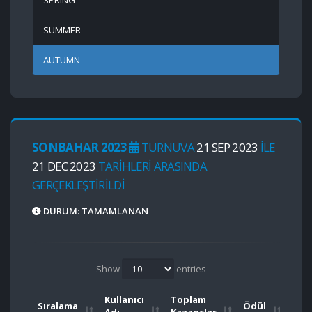
SPRING
SUMMER
AUTUMN
SONBAHAR 2023
TURNUVA
21 SEP 2023
ILE
21 DEC 2023
TARIHLERI ARASINDA
GERÇEKLEŞTIRILDI
DURUM: TAMAMLANAN
Show
entries
Kullanıcı
Toplam
Sıralama
Ödül