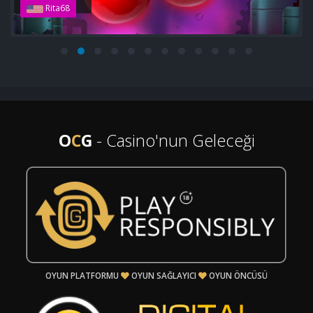
Rita68
O
C
G
- Casino'nun Geleceği
OYUN PLATFORMU
OYUN SAĞLAYICI
OYUN ÖNCÜSÜ