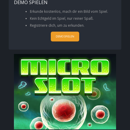
DEMO SPIELEN
Erkunde kostenlos, mach dir ein Bild vom Spiel.
Kein Echtgeld im Spiel, nur reiner Spaß.
Registriere dich, um zu erkunden.
DEMO SPIELEN