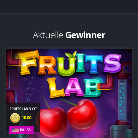
Aktuelle
Gewinner
FRUITS LAB SLOT
10.00
Rita68