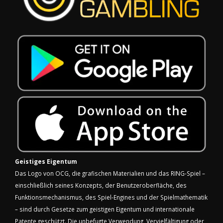
Geistiges Eigentum
Das Logo von OCG, die grafischen Materialien und das RING-Spiel –
einschließlich seines Konzepts, der Benutzeroberfläche, des
Funktionsmechanismus, des Spiel-Engines und der Spielmathematik
– sind durch Gesetze zum geistigen Eigentum und internationale
Patente geschützt. Die unbefugte Verwendung, Vervielfältigung oder