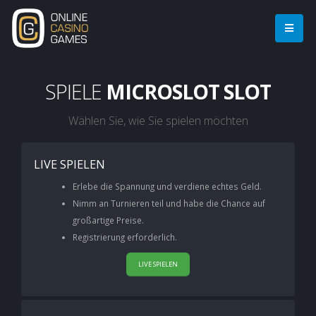
SPIELE
MICROSLOT SLOT
Wählen Sie, wie Sie spielen möchten
LIVE SPIELEN
Erlebe die Spannung und verdiene echtes Geld.
Nimm an Turnieren teil und habe die Chance auf
großartige Preise.
Registrierung erforderlich.
LIVE SPIELEN