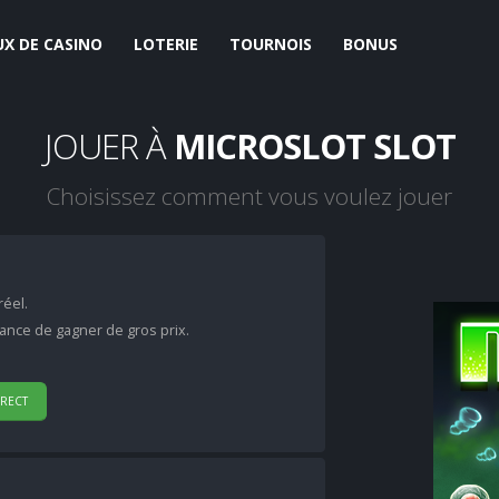
UX DE CASINO
LOTERIE
TOURNOIS
BONUS
JOUER À
MICROSLOT SLOT
Choisissez comment vous voulez jouer
réel.
hance de gagner de gros prix.
IRECT