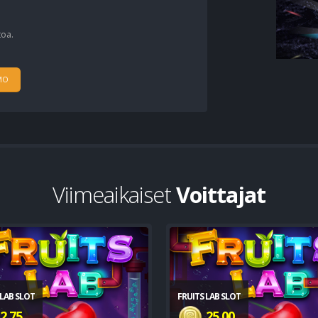
toa.
MO
Viimeaikaiset
Voittajat
 LAB SLOT
FRUITS LAB SLOT
2.75
25.00