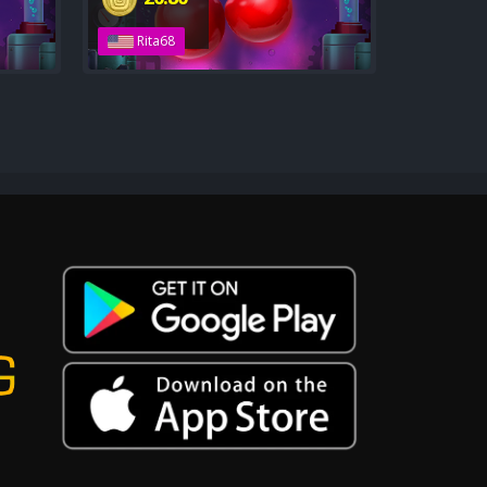
Rita68
Zipp