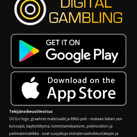
Tekijänoikeusilmoitus
OCG:n logo, graafiset materiaalit ja RING-peli - mukaan lukien sen
konsepti, käyttöliittymä, toimintamekanismi, pelimoottori ja
pelimatematiikka - ovat suojattuja immateriaalioikeuslakejen ja