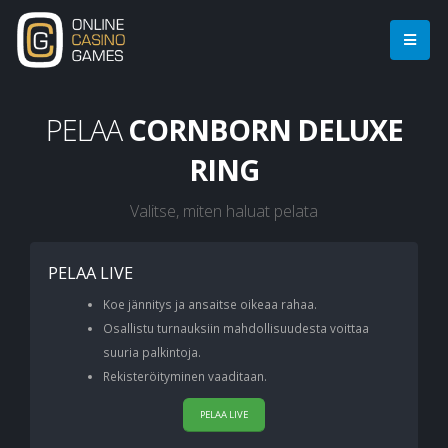
PELAA
CORNBORN DELUXE
RING
Valitse, miten haluat pelata
PELAA LIVE
Koe jännitys ja ansaitse oikeaa rahaa.
Osallistu turnauksiin mahdollisuudesta voittaa
suuria palkintoja.
Rekisteröityminen vaaditaan.
PELAA LIVE