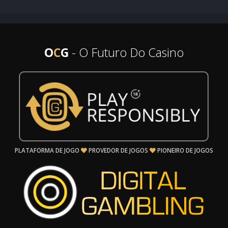
O
C
G
- O Futuro Do Casino
PLATAFORMA DE JOGO
PROVEDOR DE JOGOS
PIONEIRO DE JOGOS