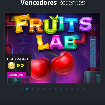
Vencedores
Recentes
FRUITS LAB SLOT
15.65
Rita68