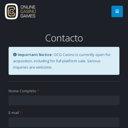
Contacto
Important Notice:
OCG Casino is currently open for
acquisition, including for full platform sale. Serious
inquiries are welcome.
Nome Completo
*
E-mail
*