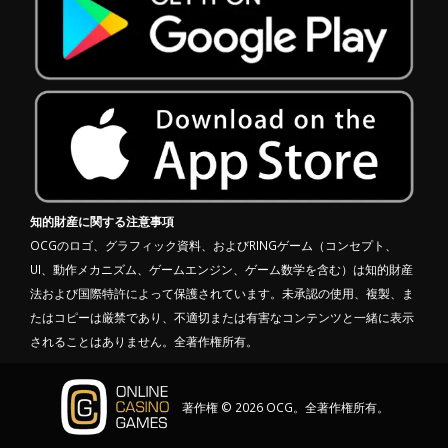
知的財産に関する注意事項
OCGのロゴ、グラフィック資料、およびRINGゲーム（コンセプト、
UI、動作メカニズム、ゲームエンジン、ゲーム数学を含む）は知的財産
法および国際特許によって保護されています。未承認の使用、複製、ま
たはコピーは厳禁であり、不適切または有害なコンテンツと一緒に表示
されることはありません。全著作権所有。
著作権 © 2026 OCG。全著作権所有。