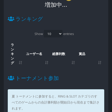
増加中...
ランキング
Show
entries
ラ
ン
キ
ユーザー名
総勝利数
賞品
ン
グ
トーナメント参加
夏 トーナメントに参加すると、RING & SLOT カテゴリのす
べてのゲームからの合計勝利額が開始日から現在まで集計さ
れます。