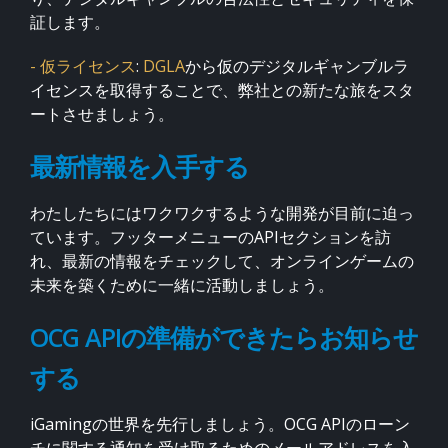
証します。
- 仮ライセンス
:
DGLA
から仮のデジタルギャンブルラ
イセンスを取得することで、弊社との新たな旅をスタ
ートさせましょう。
最新情報を入手する
わたしたちにはワクワクするような開発が目前に迫っ
ています。フッターメニューのAPIセクションを訪
れ、最新の情報をチェックして、オンラインゲームの
未来を築くために一緒に活動しましょう。
OCG APIの準備ができたらお知らせ
する
iGamingの世界を先行しましょう。OCG APIのローン