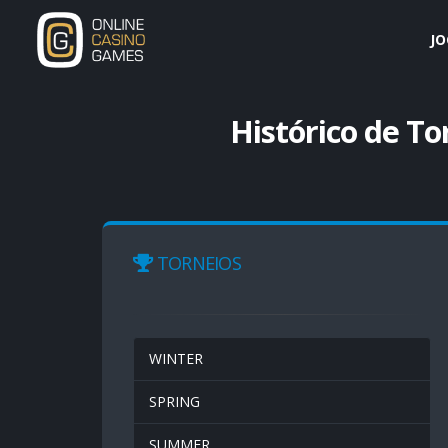
JO
Histórico de To
TORNEIOS
WINTER
SPRING
SUMMER