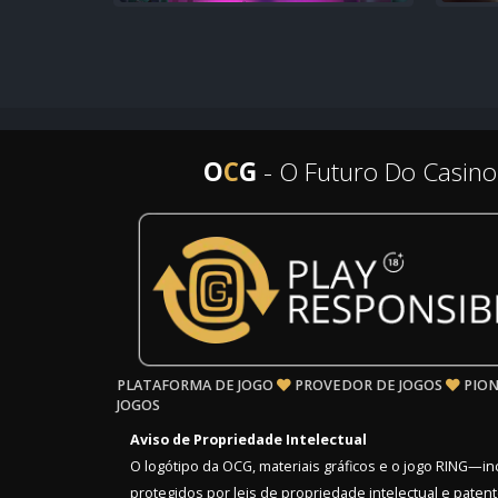
O
C
G
- O Futuro Do Casino
PLATAFORMA DE JOGO
PROVEDOR DE JOGOS
PION
JOGOS
Aviso de Propriedade Intelectual
O logótipo da OCG, materiais gráficos e o jogo RING—i
protegidos por leis de propriedade intelectual e paten