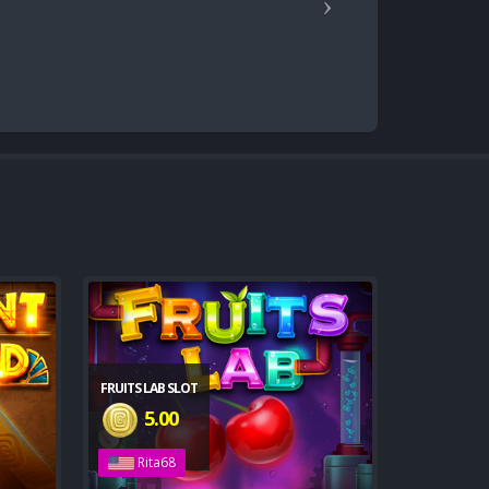
FRUITS LAB SLOT
FRUITS LAB 
5.00
15.
Rita68
Rita6