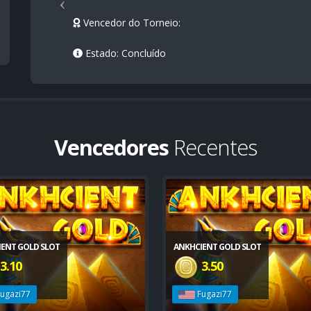
Vencedor do Torneio:
Estado: Concluído
Vencedores
Recentes
ENT GOLD SLOT
ANKHCIENT GOLD SLOT
3.10
3.50
ugazi77
Fugazi77