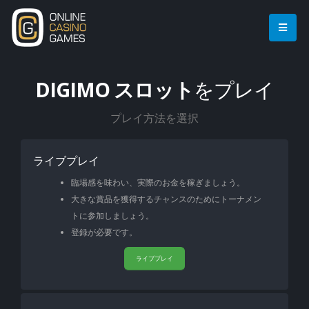
DIGIMO スロット
をプレイ
プレイ方法を選択
ライブプレイ
臨場感を味わい、実際のお金を稼ぎましょう。
大きな賞品を獲得するチャンスのためにトーナメン
トに参加しましょう。
登録が必要です。
ライブプレイ