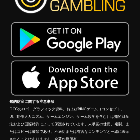
知的財産に関する注意事項
OCGのロゴ、グラフィック資料、およびRINGゲーム（コンセプト、
UI、動作メカニズム、ゲームエンジン、ゲーム数学を含む）は知的財産
法および国際特許によって保護されています。未承認の使用、複製、ま
たはコピーは厳禁であり、不適切または有害なコンテンツと一緒に表示
されることはありません。全著作権所有。