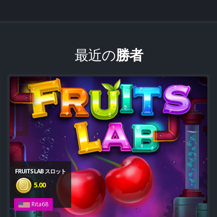
最近の
勝者
FRUITS LAB スロット
5.00
Rita68