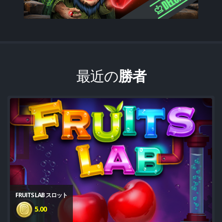
最近の
勝者
FRUITS LAB スロット
5.00