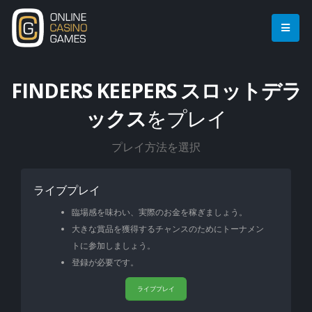
FINDERS KEEPERS スロットデラ
ックス
をプレイ
プレイ方法を選択
ライブプレイ
臨場感を味わい、実際のお金を稼ぎましょう。
大きな賞品を獲得するチャンスのためにトーナメン
トに参加しましょう。
登録が必要です。
ライブプレイ