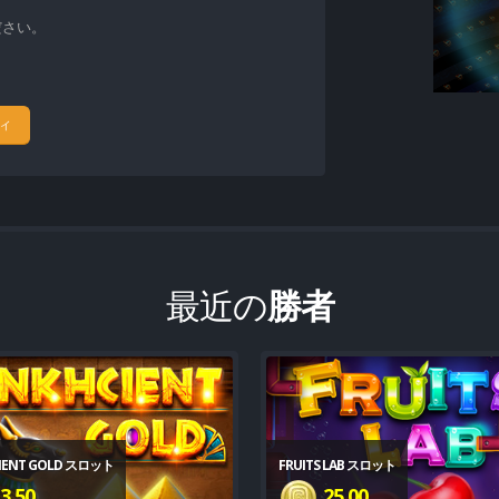
ださい。
。
。
レイ
最近の
勝者
IENT GOLD スロット
FRUITS LAB スロット
3.50
25.00