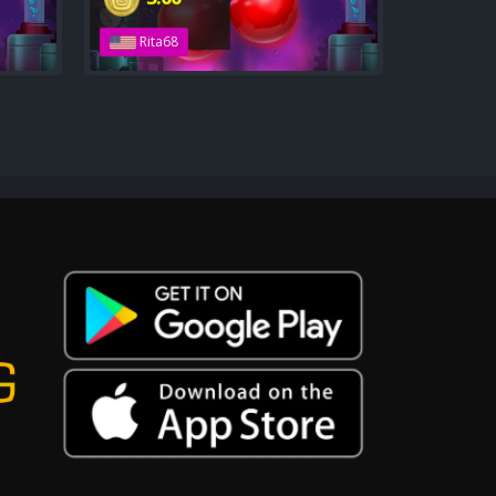
Rita68
Rita6