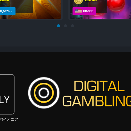
ugazi77
Rita68
パイオニア